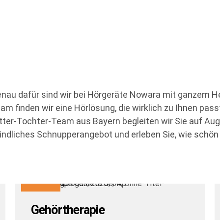
nau dafür sind wir bei Hörgeräte Nowara mit ganzem H
 finden wir eine Hörlösung, die wirklich zu Ihnen pass
utter-Tochter-Team aus Bayern begleiten wir Sie auf A
indliches Schnupperangebot und erleben Sie, wie schön 
Gehörtherapie