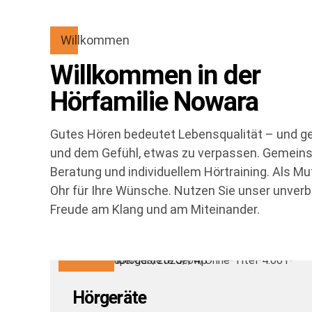
Willkommen
Willkommen in der
Hörfamilie Nowara
Gutes Hören bedeutet Lebensqualität – und ge
und dem Gefühl, etwas zu verpassen. Gemeinsam
Beratung und individuellem Hörtraining. Als M
Ohr für Ihre Wünsche. Nutzen Sie unser unverb
Freude am Klang und am Miteinander.
Hörgeräte