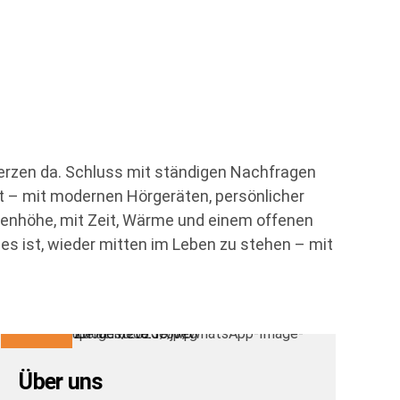
erzen da. Schluss mit ständigen Nachfragen
t – mit modernen Hörgeräten, persönlicher
ugenhöhe, mit Zeit, Wärme und einem offenen
es ist, wieder mitten im Leben zu stehen – mit
Über uns