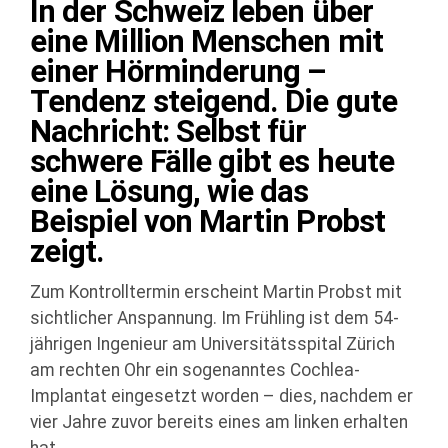
In der Schweiz leben über
eine Million Menschen mit
einer Hörminderung –
Tendenz steigend. Die gute
Nachricht: Selbst für
schwere Fälle gibt es heute
eine Lösung, wie das
Beispiel von Martin Probst
zeigt.
Zum Kontrolltermin erscheint Martin Probst mit
sichtlicher Anspannung. Im Frühling ist dem 54-
jährigen Ingenieur am Universitätsspital Zürich
am rechten Ohr ein sogenanntes Cochlea-
Implantat eingesetzt worden – dies, nachdem er
vier Jahre zuvor bereits eines am linken erhalten