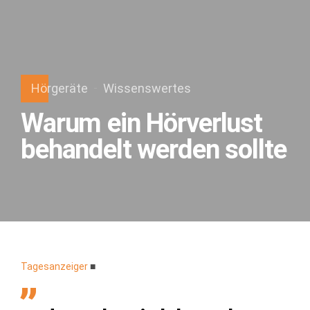
Hörgeräte
Wissenswertes
Warum ein Hörverlust
behandelt werden sollte
Tagesanzeiger
■