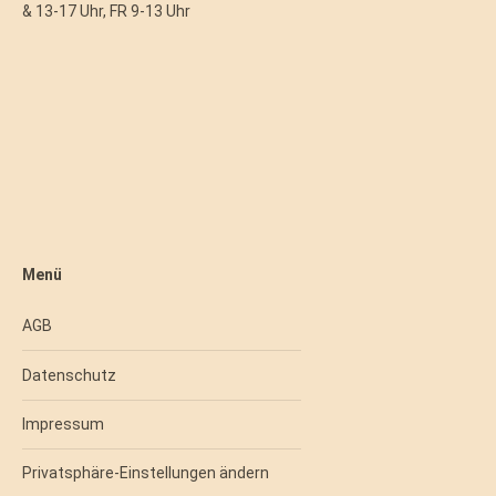
& 13-17 Uhr, FR 9-13 Uhr
Menü
AGB
Datenschutz
Impressum
Privatsphäre-Einstellungen ändern