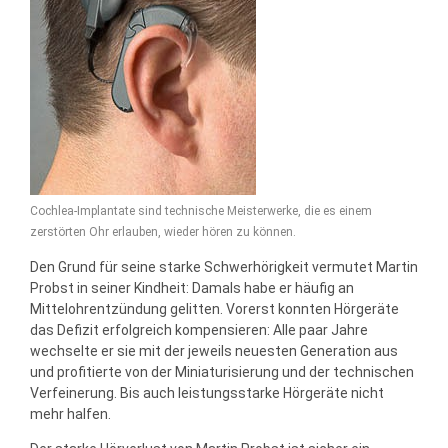
Cochlea-Implantate sind technische Meisterwerke, die es einem
zerstörten Ohr erlauben, wieder hören zu können.
Den Grund für seine starke Schwerhörigkeit vermutet Martin
Probst in seiner Kindheit: Damals habe er häufig an
Mittelohrentzündung gelitten. Vorerst konnten Hörgeräte
das Defizit erfolgreich kompensieren: Alle paar Jahre
wechselte er sie mit der jeweils neuesten Generation aus
und profitierte von der Miniaturisierung und der technischen
Verfeinerung. Bis auch leistungsstarke Hörgeräte nicht
mehr halfen.