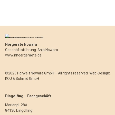
Hörgeräte Nowara
Geschäftsführung: Anja Nowara
www.nhoergeraete.de
©2025 Hörwelt Nowara GmbH – All rights reserved. Web-Design:
KOJ & Schmid GmbH
Dingolfing – Fachgeschäft
Marienpl. 28A
84130 Dingolfing