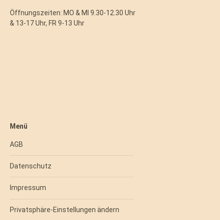
Öffnungszeiten: MO & MI 9.30-12.30 Uhr
& 13-17 Uhr, FR 9-13 Uhr
Menü
AGB
Datenschutz
Impressum
Privatsphäre-Einstellungen ändern