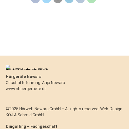
Hörgeräte Nowara
Geschäftsführung: Anja Nowara
www.nhoergeraete.de
©2025 Hörwelt Nowara GmbH – All rights reserved. Web-Design:
KOJ & Schmid GmbH
Dingolfing – Fachgeschäft