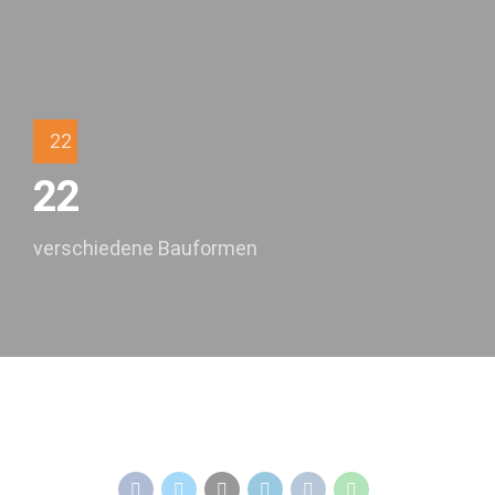
22
22
verschiedene Bauformen