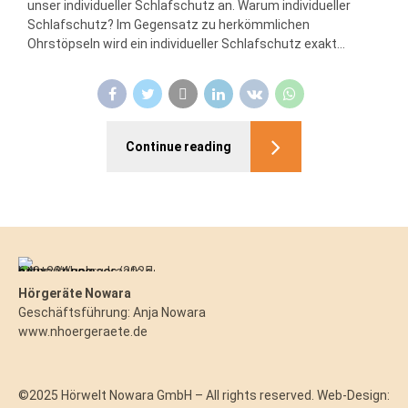
unser individueller Schlafschutz an. Warum individueller
Schlafschutz? Im Gegensatz zu herkömmlichen
Ohrstöpseln wird ein individueller Schlafschutz exakt...
Continue reading
Hörgeräte Nowara
Geschäftsführung: Anja Nowara
www.nhoergeraete.de
©2025 Hörwelt Nowara GmbH – All rights reserved. Web-Design: