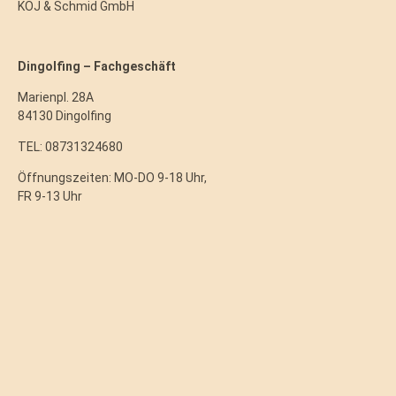
KOJ & Schmid GmbH
Dingolfing – Fachgeschäft
Marienpl. 28A
84130 Dingolfing
TEL: 08731324680
Öffnungszeiten: MO-DO 9-18 Uhr,
FR 9-13 Uhr