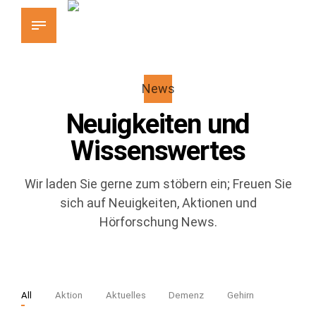
News
Neuigkeiten und
Wissenswertes
Wir laden Sie gerne zum stöbern ein; Freuen Sie
sich auf Neuigkeiten, Aktionen und
Hörforschung News.
All
Aktion
Aktuelles
Demenz
Gehirn