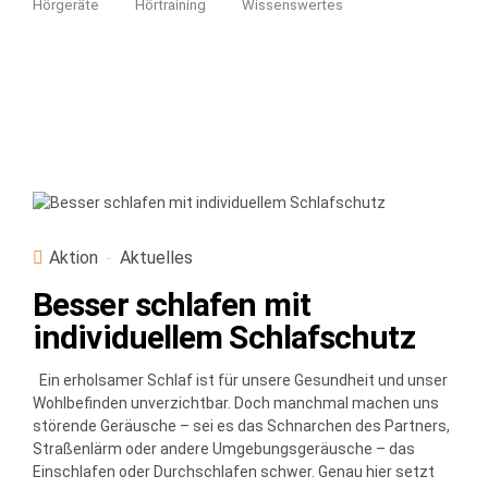
Hörgeräte
Hörtraining
Wissenswertes
Aktion
Aktuelles
Besser schlafen mit
individuellem Schlafschutz
Ein erholsamer Schlaf ist für unsere Gesundheit und unser
Wohlbefinden unverzichtbar. Doch manchmal machen uns
störende Geräusche – sei es das Schnarchen des Partners,
Straßenlärm oder andere Umgebungsgeräusche – das
Einschlafen oder Durchschlafen schwer. Genau hier setzt