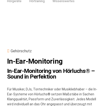
Hörgeräte
Hörtraining
Wissenswertes
Gehörschutz
In-Ear-Monitoring
In-Ear-Monitoring von Hörluchs® –
Sound in Perfektion
Für Musiker, DJs, Tontechniker oder Musikliebhaber – die In-
Ear-Systeme von Hörluchs® setzen Maßstäbe in Sachen
Klangqualität, Passform und Zuverlässigkeit. Jedes Modell
wird individuell an das Ohr angepasst und überzeugt mit