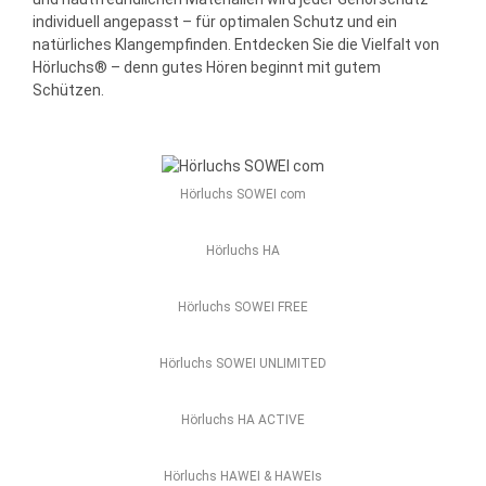
individuell angepasst – für optimalen Schutz und ein
natürliches Klangempfinden. Entdecken Sie die Vielfalt von
Hörluchs® – denn gutes Hören beginnt mit gutem
Schützen.
Hörluchs SOWEI com
Hörluchs HA
Hörluchs SOWEI FREE
Hörluchs SOWEI UNLIMITED
Hörluchs HA ACTIVE
Hörluchs HAWEI & HAWEIs