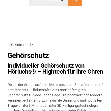
Gehörschutz
Gehörschutz
Individueller Gehörschutz von
Hörluchs® – Hightech für Ihre Ohren
Ob bei der Arbeit, auf dem Motorrad, beim Schlafen oder auf
dem Konzert – Hörluchs® bietet maßgefertigten
Gehörschutz für jede Lebenslage. Die hochwertigen Modelle
vereinen perfekten Sitz, maximale Dämmung und höchsten
Tragekomfort. Mit modernster 3D-Fertigungstechnologie
und hautfreundlichen Materialien wird jeder Gehörschutz