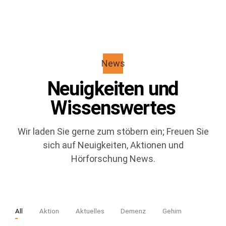
News
Neuigkeiten und
Wissenswertes
Wir laden Sie gerne zum stöbern ein; Freuen Sie
sich auf Neuigkeiten, Aktionen und
Hörforschung News.
All
Aktion
Aktuelles
Demenz
Gehirn