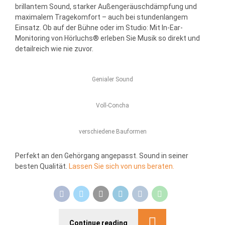
brillantem Sound, starker Außengeräuschdämpfung und
maximalem Tragekomfort – auch bei stundenlangem
Einsatz. Ob auf der Bühne oder im Studio: Mit In-Ear-
Monitoring von Hörluchs® erleben Sie Musik so direkt und
detailreich wie nie zuvor.
Genialer Sound
Voll-Concha
verschiedene Bauformen
Perfekt an den Gehörgang angepasst. Sound in seiner
besten Qualität.
Lassen Sie sich von uns beraten.
Continue reading