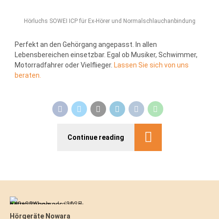
Hörluchs SOWEI ICP für Ex-Hörer und Normalschlauchanbindung
Perfekt an den Gehörgang angepasst. In allen
Lebensbereichen einsetzbar. Egal ob Musiker, Schwimmer,
Motorradfahrer oder Vielflieger.
Lassen Sie sich von uns
beraten.
Continue reading
Hörgeräte Nowara